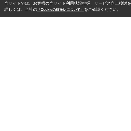
当サイトでは、お客様の当サイト利用状況把握、サービス向上検討を目
詳しくは、当社の
をご確認ください。
「Cookieの取扱いについて」