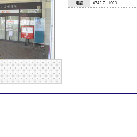
電話
0742-71-1020