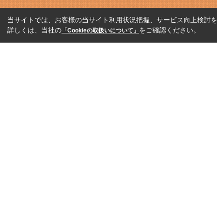
当サイトでは、お客様の当サイト利用状況把握、サービス向上検討を目
詳しくは、当社の
をご確認ください。
「Cookieの取扱いについて」