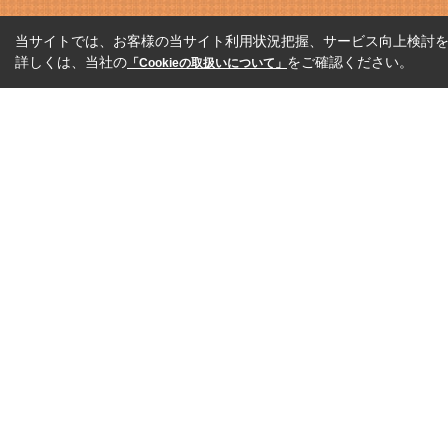
当サイトでは、お客様の当サイト利用状況把握、サービス向上検討を目
詳しくは、当社の
をご確認ください。
「Cookieの取扱いについて」