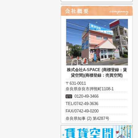
株式会社A-SPACE (商標登録：賃
貸空間)(商標登録：売買空間)
〒631-0011
奈良県奈良市押熊町1108-1
0120-49-3466
TEL/0742-49-3636
FAX/0742-49-0200
奈良県知事 (2) 第4287号