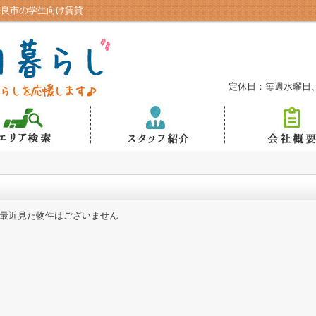
奈良市の学生向け賃貸
定休日：毎週水曜日
最近見た物件はございません