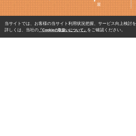
屋
当サイトでは、お客様の当サイト利用状況把握、サービス向上検討を目
詳しくは、当社の
をご確認ください。
「Cookieの取扱いについて」