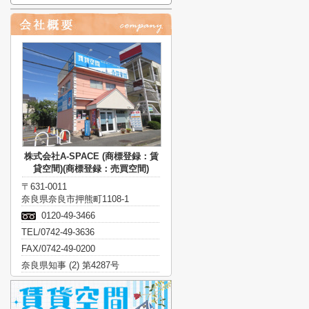
株式会社A-SPACE (商標登録：賃
貸空間)(商標登録：売買空間)
〒631-0011
奈良県奈良市押熊町1108-1
0120-49-3466
TEL/0742-49-3636
FAX/0742-49-0200
奈良県知事 (2) 第4287号