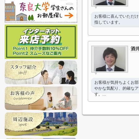
お客様に喜んでいただけ
指しています。
酒井
お客様が気持ちよくお部
やかな気配り、的確なア
す。...