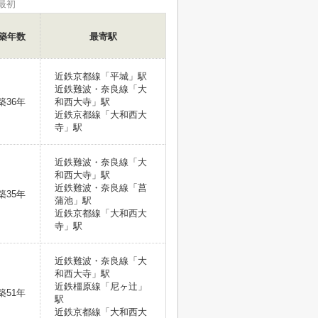
最初
築年数
最寄駅
近鉄京都線「平城」駅
近鉄難波・奈良線「大
築36年
和西大寺」駅
近鉄京都線「大和西大
寺」駅
近鉄難波・奈良線「大
和西大寺」駅
近鉄難波・奈良線「菖
築35年
蒲池」駅
近鉄京都線「大和西大
寺」駅
近鉄難波・奈良線「大
和西大寺」駅
近鉄橿原線「尼ヶ辻」
築51年
駅
近鉄京都線「大和西大