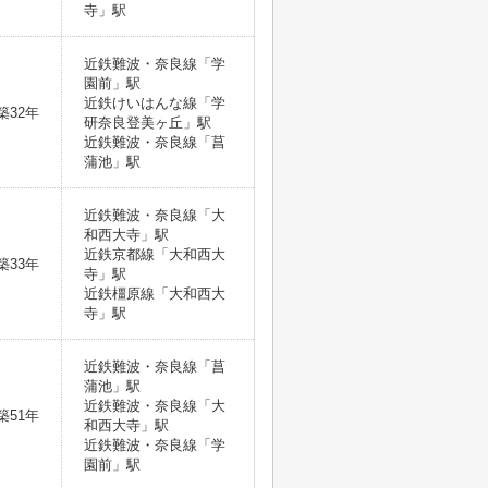
寺」駅
近鉄難波・奈良線「学
園前」駅
近鉄けいはんな線「学
築32年
研奈良登美ヶ丘」駅
近鉄難波・奈良線「菖
蒲池」駅
近鉄難波・奈良線「大
和西大寺」駅
近鉄京都線「大和西大
築33年
寺」駅
近鉄橿原線「大和西大
寺」駅
近鉄難波・奈良線「菖
蒲池」駅
近鉄難波・奈良線「大
築51年
和西大寺」駅
近鉄難波・奈良線「学
園前」駅