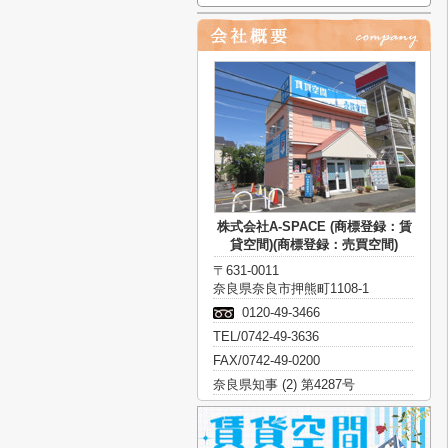
株式会社A-SPACE (商標登録：賃
貸空間)(商標登録：売買空間)
〒631-0011
奈良県奈良市押熊町1108-1
0120-49-3466
TEL/0742-49-3636
FAX/0742-49-0200
奈良県知事 (2) 第4287号