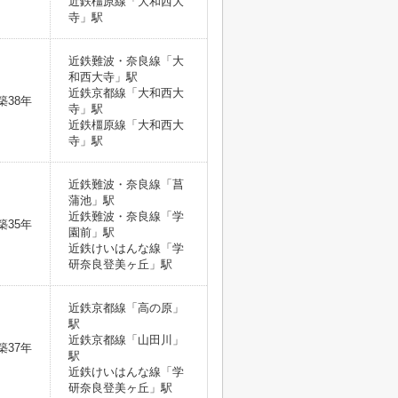
近鉄橿原線「大和西大
寺」駅
近鉄難波・奈良線「大
和西大寺」駅
近鉄京都線「大和西大
築38年
寺」駅
近鉄橿原線「大和西大
寺」駅
近鉄難波・奈良線「菖
蒲池」駅
近鉄難波・奈良線「学
築35年
園前」駅
近鉄けいはんな線「学
研奈良登美ヶ丘」駅
近鉄京都線「高の原」
駅
近鉄京都線「山田川」
築37年
駅
近鉄けいはんな線「学
研奈良登美ヶ丘」駅