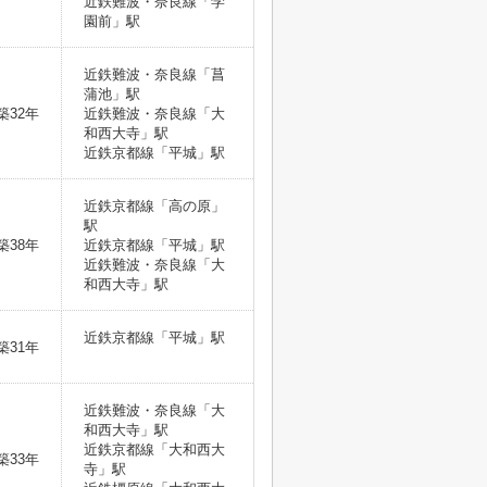
近鉄難波・奈良線「学
園前」駅
近鉄難波・奈良線「菖
蒲池」駅
築32年
近鉄難波・奈良線「大
和西大寺」駅
近鉄京都線「平城」駅
近鉄京都線「高の原」
駅
築38年
近鉄京都線「平城」駅
近鉄難波・奈良線「大
和西大寺」駅
近鉄京都線「平城」駅
築31年
近鉄難波・奈良線「大
和西大寺」駅
近鉄京都線「大和西大
築33年
寺」駅