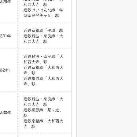
築29年
和西大寺」駅
近鉄けいはんな線「学
研奈良登美ヶ丘」駅
近鉄京都線「平城」駅
築31年
近鉄難波・奈良線「大
和西大寺」駅
近鉄難波・奈良線「大
和西大寺」駅
近鉄京都線「大和西大
築24年
寺」駅
近鉄橿原線「大和西大
寺」駅
近鉄難波・奈良線「大
和西大寺」駅
近鉄橿原線「尼ヶ辻」
築30年
駅
近鉄京都線「大和西大
寺」駅