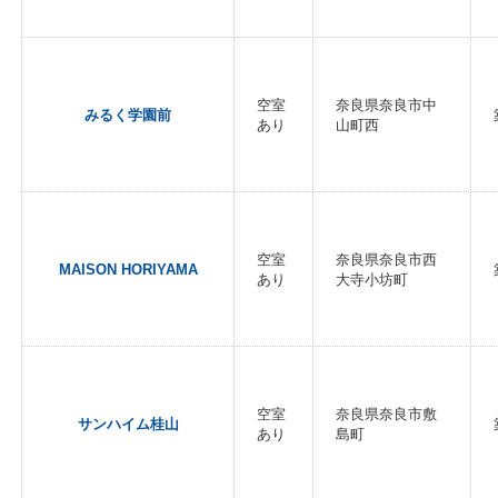
空室
奈良県奈良市中
みるく学園前
あり
山町西
空室
奈良県奈良市西
MAISON HORIYAMA
あり
大寺小坊町
空室
奈良県奈良市敷
サンハイム桂山
あり
島町