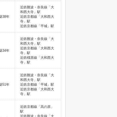
近鉄難波・奈良線「大
和西大寺」駅
築38年
近鉄京都線「大和西大
寺」駅
近鉄京都線「平城」駅
近鉄難波・奈良線「大
和西大寺」駅
近鉄京都線「大和西大
築34年
寺」駅
近鉄橿原線「大和西大
寺」駅
近鉄難波・奈良線「大
和西大寺」駅
築51年
近鉄京都線「平城」駅
近鉄京都線「大和西大
寺」駅
近鉄京都線「高の原」
駅
近鉄難波・奈良線「大