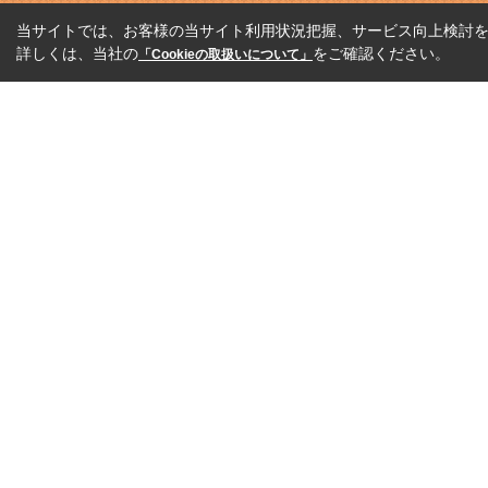
当サイトでは、お客様の当サイト利用状況把握、サービス向上検討を目
詳しくは、当社の
をご確認ください。
「Cookieの取扱いについて」