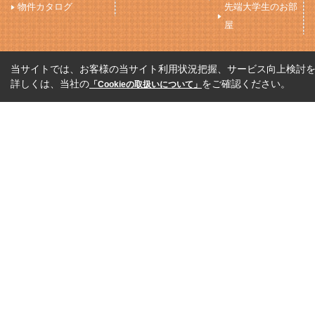
物件カタログ
先端大学生のお部
屋
当サイトでは、お客様の当サイト利用状況把握、サービス向上検討を目
詳しくは、当社の
をご確認ください。
「Cookieの取扱いについて」