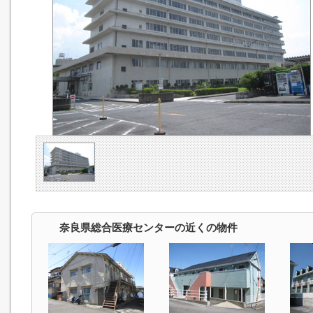
奈良県総合医療センターの近くの物件