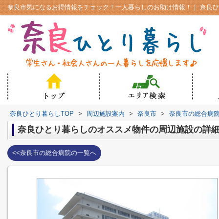
奈良ひとり暮らしTOP
>
周辺施設案内
>
奈良市
>
奈良市の総合病
奈良ひとり暮らしのオススメ物件の周辺施設の詳
<<奈良市の総合病院の一覧へ