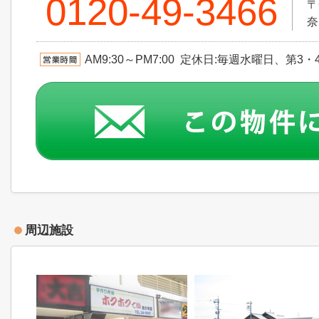
0120-49-3466
〒
奈
AM9:30～PM7:00 定休日:毎週水曜日、
周辺施設