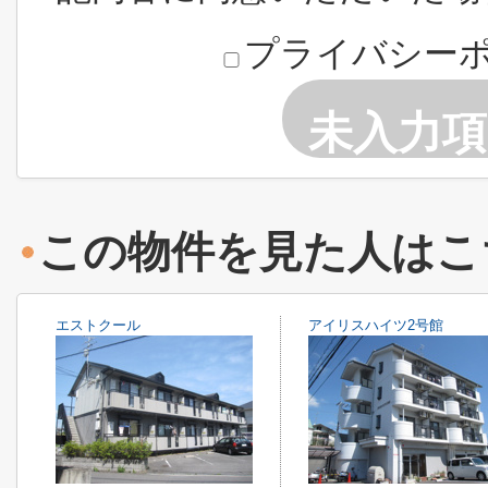
プライバシー
未入力
この物件を見た人はこ
エストクール
アイリスハイツ2号館