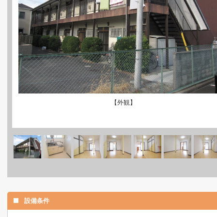
【外観】
設備条件