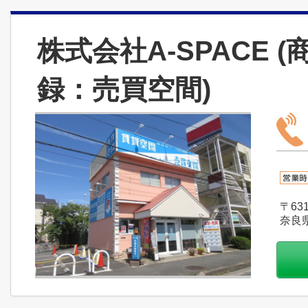
株式会社A-SPACE 
録：売買空間)
〒631
奈良県