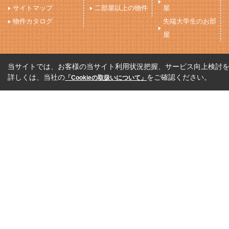
サイトマップ
二部屋以上の物件
屋
物件カタログ
先端大学生のお部
屋
当サイトでは、お客様の当サイト利用状況把握、サービス向上検討を目
詳しくは、当社の
をご確認ください。
「Cookieの取扱いについて」