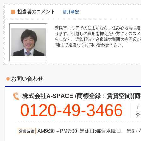
担当者のコメント
酒井章宏
奈良市エリアでの住まいなら、住み心地も快適
ります。引越しの費用を抑えたい方にオススメ
らしなら、近鉄難波・奈良線大和西大寺周辺がベストで
間)まで遠慮なくお問い合わせ下さい。
お問い合わせ
株式会社A-SPACE (商標登録：賃貸空間)(
0120-49-3466
〒
奈
AM9:30～PM7:00 定休日:毎週水曜日、