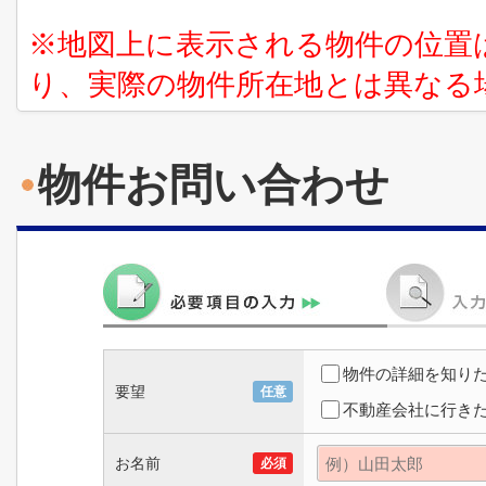
※地図上に表示される物件の位置
り、実際の物件所在地とは異なる
物件お問い合わせ
物件の詳細を知り
要望
任意
不動産会社に行き
お名前
必須