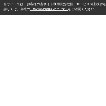
当サイトでは、お客様の当サイト利用状況把握、サービス向上検討を目
詳しくは、当社の
をご確認ください。
「Cookieの取扱いについて」