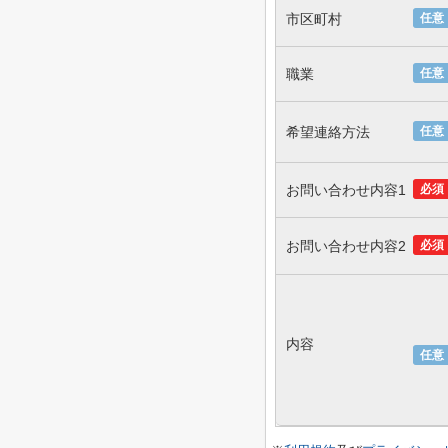
市区町村
任意
職業
任意
希望連絡方法
任意
お問い合わせ内容1
必須
お問い合わせ内容2
必須
内容
任意