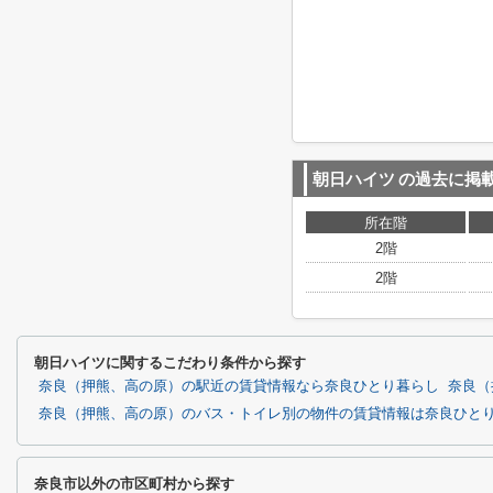
朝日ハイツ
の過去に掲
所在階
2階
2階
朝日ハイツに関するこだわり条件から探す
奈良（押熊、高の原）の駅近の賃貸情報なら奈良ひとり暮らし
奈良（
奈良（押熊、高の原）のバス・トイレ別の物件の賃貸情報は奈良ひと
奈良市以外の市区町村から探す