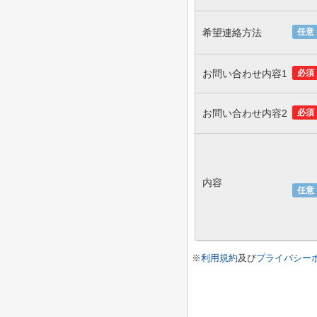
希望連絡方法
任意
お問い合わせ内容1
必須
お問い合わせ内容2
必須
内容
任意
※
利用規約
及び
プライバシー