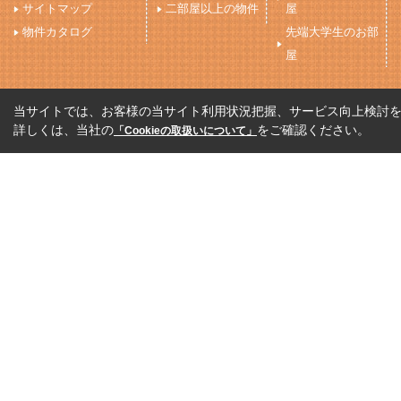
サイトマップ
二部屋以上の物件
屋
物件カタログ
先端大学生のお部
屋
当サイトでは、お客様の当サイト利用状況把握、サービス向上検討を目
詳しくは、当社の
をご確認ください。
「Cookieの取扱いについて」