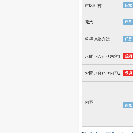
市区町村
任意
職業
任意
希望連絡方法
任意
お問い合わせ内容1
必須
お問い合わせ内容2
必須
内容
任意