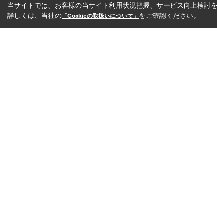
当サイトでは、お客様の当サイト利用状況把握、サービス向上検討を目
詳しくは、当社の
をご確認ください。
「Cookieの取扱いについて」