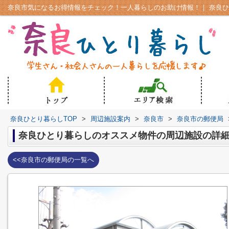
奈良ひとり暮らしTOP
>
周辺施設案内
>
奈良市
>
奈良市の郵便局
奈良ひとり暮らしのオススメ物件の周辺施設の詳
<<奈良市の郵便局の一覧へ