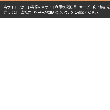
当サイトでは、お客様の当サイト利用状況把握、サービス向上検討を目
詳しくは、当社の
をご確認ください。
「Cookieの取扱いについて」