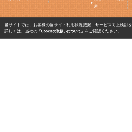
屋
当サイトでは、お客様の当サイト利用状況把握、サービス向上検討を目
詳しくは、当社の
をご確認ください。
「Cookieの取扱いについて」