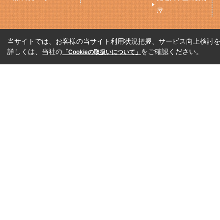
屋
当サイトでは、お客様の当サイト利用状況把握、サービス向上検討を目
詳しくは、当社の
をご確認ください。
「Cookieの取扱いについて」