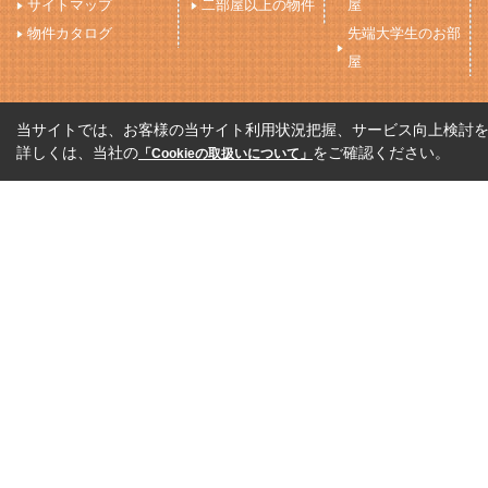
サイトマップ
二部屋以上の物件
屋
物件カタログ
先端大学生のお部
屋
当サイトでは、お客様の当サイト利用状況把握、サービス向上検討を目
詳しくは、当社の
をご確認ください。
「Cookieの取扱いについて」