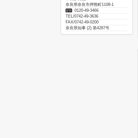
奈良県奈良市押熊町1108-1
0120-49-3466
TEL/0742-49-3636
FAX/0742-49-0200
奈良県知事 (2) 第4287号