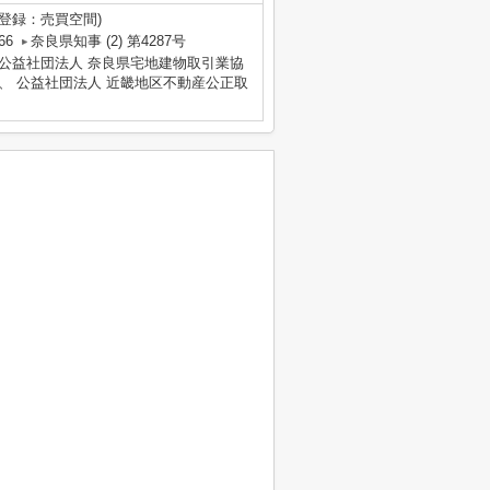
標登録：売買空間)
66
奈良県知事 (2) 第4287号
 公益社団法人 奈良県宅地建物取引業協
、 公益社団法人 近畿地区不動産公正取