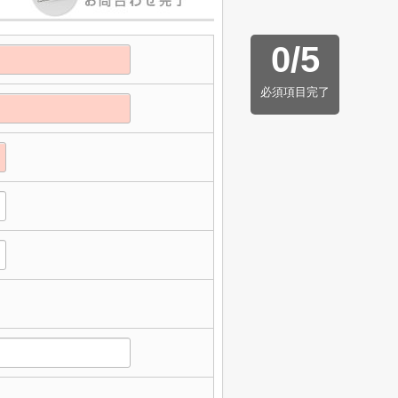
0
/
5
必須項目完了