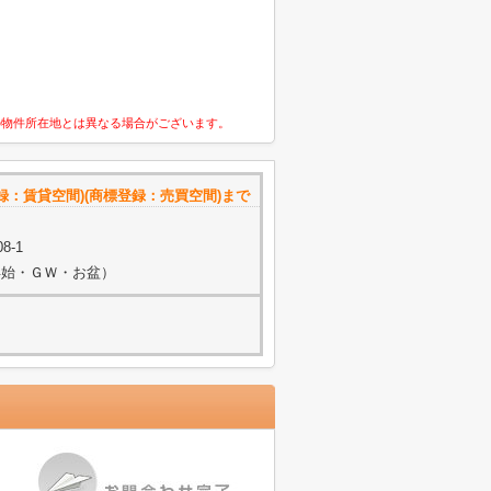
の物件所在地とは異なる場合がございます。
標登録：賃貸空間)(商標登録：売買空間)まで
8-1
末年始・ＧＷ・お盆）