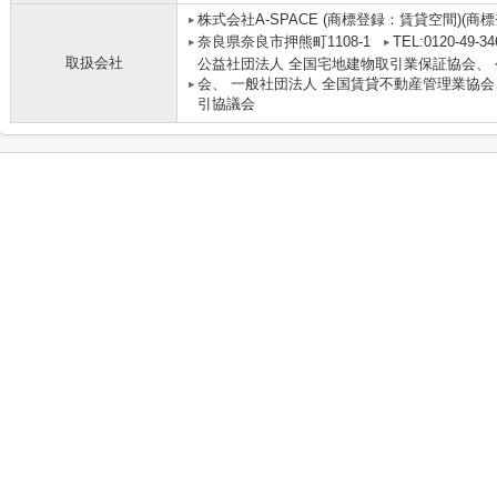
株式会社A-SPACE (商標登録：賃貸空間)(商
奈良県奈良市押熊町1108-1
TEL:0120-49-34
取扱会社
公益社団法人 全国宅地建物取引業保証協会、
会、 一般社団法人 全国賃貸不動産管理業協会
引協議会