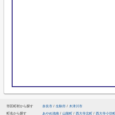
市区町村から探す
奈良市
/
生駒市
/
木津川市
町名から探す
あやめ池南
/
山陵町
/
西大寺北町
/
西大寺小坊