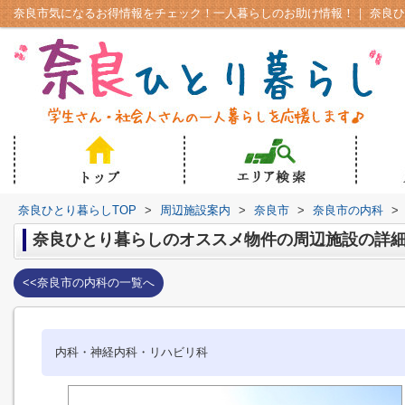
奈良ひとり暮らしTOP
>
周辺施設案内
>
奈良市
>
奈良市の内科
>
奈良ひとり暮らしのオススメ物件の周辺施設の詳
<<奈良市の内科の一覧へ
内科・神経内科・リハビリ科