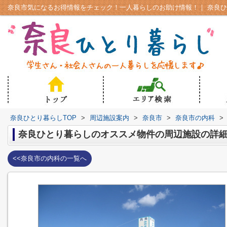
奈良ひとり暮らしTOP
>
周辺施設案内
>
奈良市
>
奈良市の内科
>
奈良ひとり暮らしのオススメ物件の周辺施設の詳
<<奈良市の内科の一覧へ