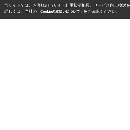
当サイトでは、お客様の当サイト利用状況把握、サービス向上検討を目
詳しくは、当社の
をご確認ください。
「Cookieの取扱いについて」