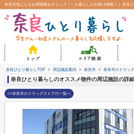
奈良ひとり暮らしTOP
>
周辺施設案内
>
奈良市
>
奈良市のドラッ
奈良ひとり暮らしのオススメ物件の周辺施設の詳
<<奈良市のドラッグストアの一覧へ