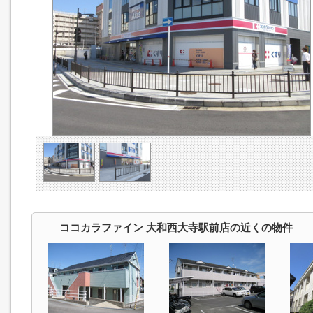
ココカラファイン 大和西大寺駅前店の近くの物件