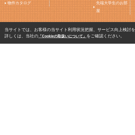
物件カタログ
先端大学生のお部
屋
当サイトでは、お客様の当サイト利用状況把握、サービス向上検討を目
詳しくは、当社の
をご確認ください。
「Cookieの取扱いについて」