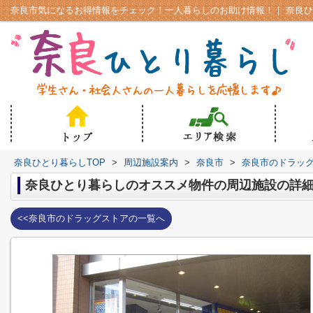
奈良ひとり暮らしTOP
>
周辺施設案内
>
奈良市
>
奈良市のドラッ
奈良ひとり暮らしのオススメ物件の周辺施設の詳
<<奈良市のドラッグストアの一覧へ