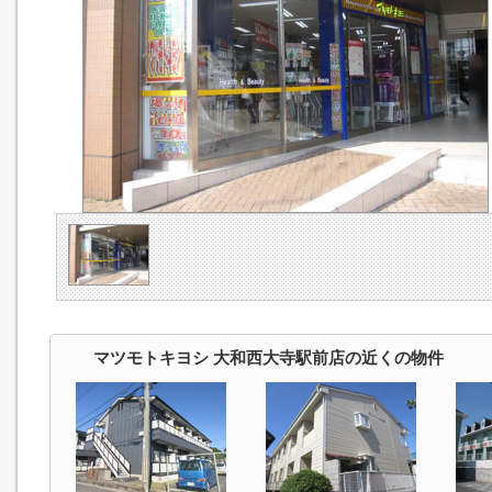
マツモトキヨシ 大和西大寺駅前店の近くの物件