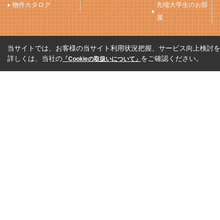
物件カタログ
先端大学生のお部
屋
当サイトでは、お客様の当サイト利用状況把握、サービス向上検討を目
詳しくは、当社の
をご確認ください。
「Cookieの取扱いについて」