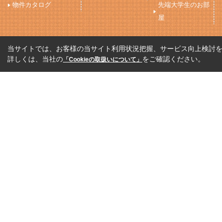
物件カタログ
先端大学生のお部
屋
当サイトでは、お客様の当サイト利用状況把握、サービス向上検討を目
詳しくは、当社の
をご確認ください。
「Cookieの取扱いについて」