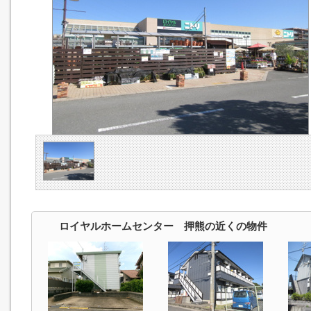
ロイヤルホームセンター 押熊の近くの物件