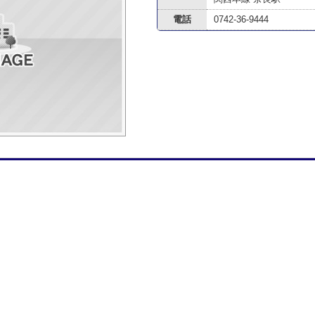
電話
0742-36-9444