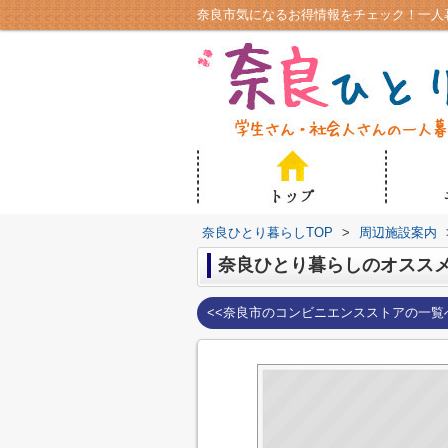
奈良ひとり暮らしTOP
>
周辺施設案内
奈良ひとり暮らしのオスス
<<奈良市のコンビニエンスストアの一覧