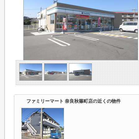
ファミリーマート 奈良秋篠町店の近くの物件