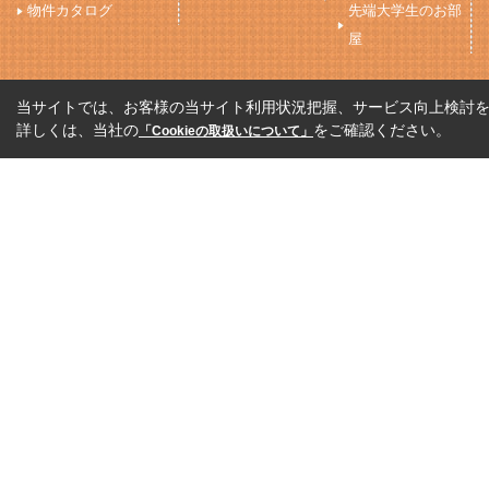
物件カタログ
先端大学生のお部
屋
当サイトでは、お客様の当サイト利用状況把握、サービス向上検討を目
詳しくは、当社の
をご確認ください。
「Cookieの取扱いについて」