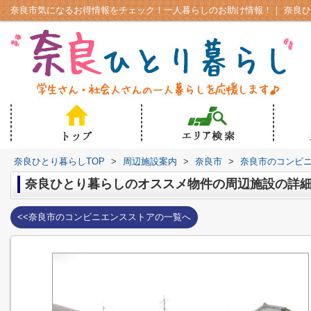
奈良ひとり暮らしTOP
>
周辺施設案内
>
奈良市
>
奈良市のコンビ
奈良ひとり暮らしのオススメ物件の周辺施設の詳
<<奈良市のコンビニエンスストアの一覧へ