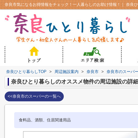
奈良ひとり暮らしTOP
>
周辺施設案内
>
奈良市
>
奈良市のスーパ
奈良ひとり暮らしのオススメ物件の周辺施設の詳
<<奈良市のスーパーの一覧へ
食料品、酒類、住居関連用品