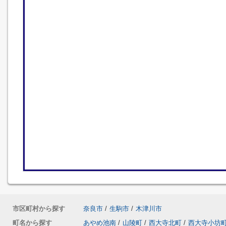
市区町村から探す
奈良市
/
生駒市
/
木津川市
町名から探す
あやめ池南
/
山陵町
/
西大寺北町
/
西大寺小坊