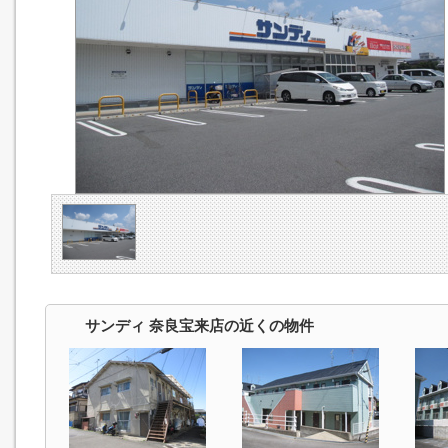
サンディ 奈良宝来店の近くの物件