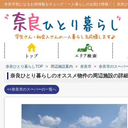
奈良ひとり暮らしTOP
>
周辺施設案内
>
奈良市
>
奈良市のスーパ
奈良ひとり暮らしのオススメ物件の周辺施設の詳
<<奈良市のスーパーの一覧へ