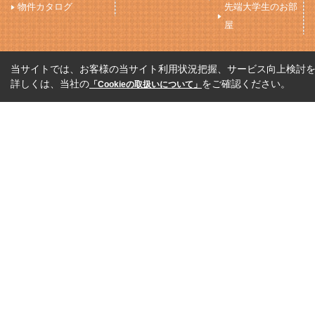
物件カタログ
先端大学生のお部
屋
当サイトでは、お客様の当サイト利用状況把握、サービス向上検討を目
詳しくは、当社の
をご確認ください。
「Cookieの取扱いについて」