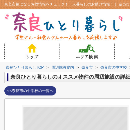
奈良ひとり暮らしTOP
>
周辺施設案内
>
奈良市
>
奈良市の中学校
奈良ひとり暮らしのオススメ物件の周辺施設の詳
<<奈良市の中学校の一覧へ