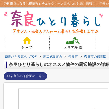
奈良ひとり暮らしTOP
>
周辺施設案内
>
奈良市
>
奈良市の保育園
奈良ひとり暮らしのオススメ物件の周辺施設の詳
<<奈良市の保育園の一覧へ