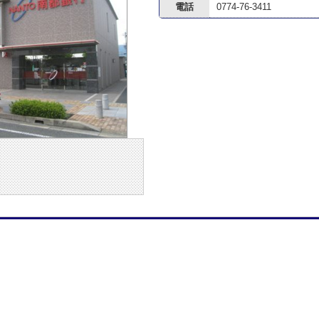
電話
0774-76-3411