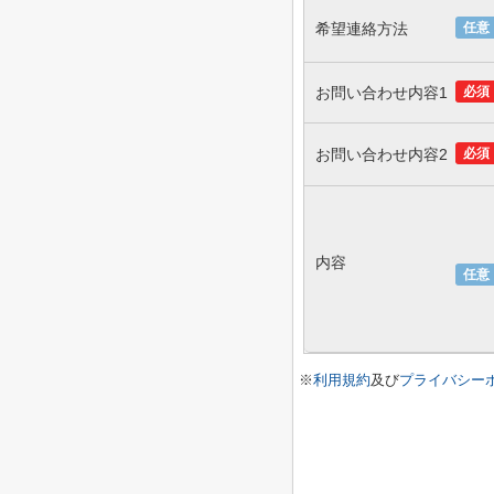
希望連絡方法
任意
お問い合わせ内容1
必須
お問い合わせ内容2
必須
内容
任意
※
利用規約
及び
プライバシー